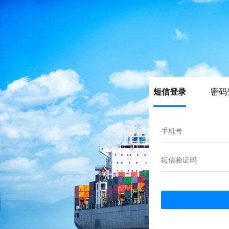
短信登录
密码